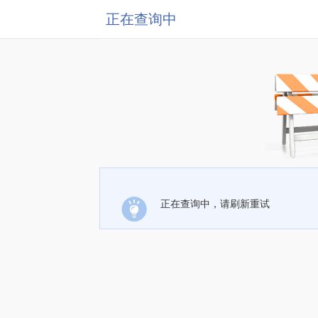
正在查询中
正在查询中，请刷新重试