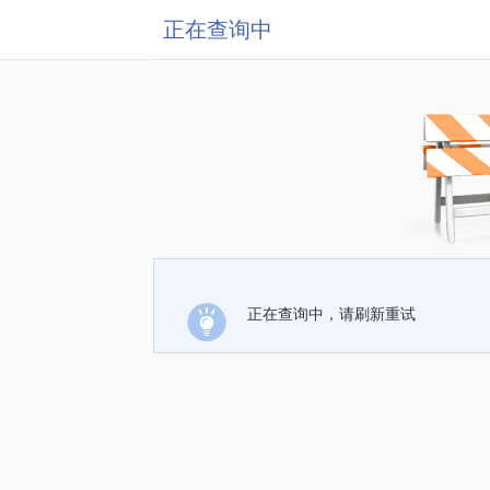
正在查询中
正在查询中，请刷新重试