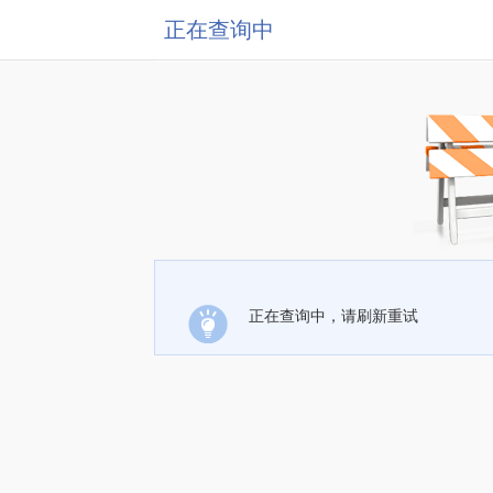
正在查询中
正在查询中，请刷新重试