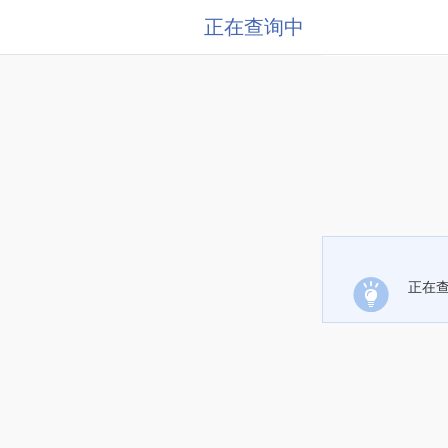
正在查询中
正在