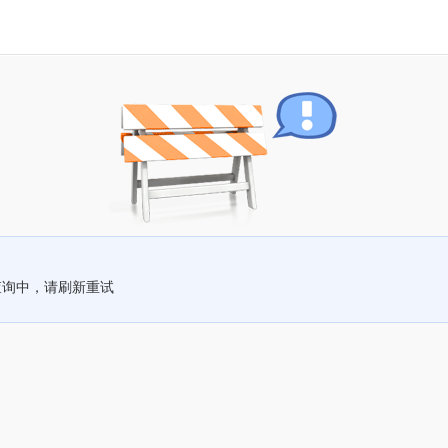
查询中，请刷新重试