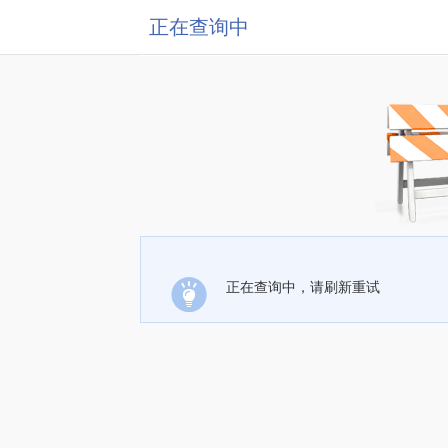
正在查询中
正在查询中，请刷新重试