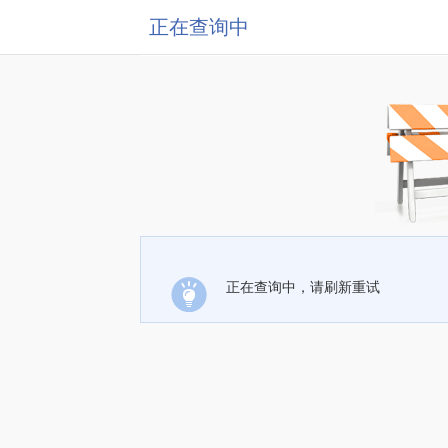
正在查询中
正在查询中，请刷新重试