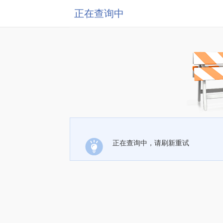
正在查询中
正在查询中，请刷新重试