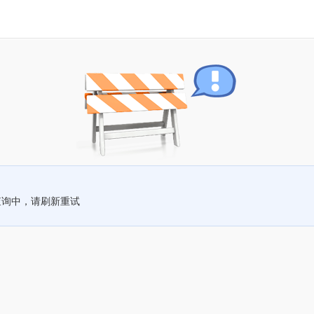
查询中，请刷新重试