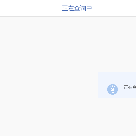
正在查询中
正在